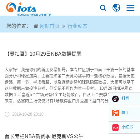
您的位置：
网站首页
行业动态
【暴扣哥】10月29日NBA数据提醒
大家好！我是你们的新朋友暴扣哥，本专栏区别于市面上千篇一律的基本
面分析和球星渲染，主要提炼第二天竞彩赛事的一些核心数据，包括历史
盘路，第一节，半场盘路，以及近期走势和球队隐藏数据，大家可以基于
这些数据来做投注参考，但切记不可作为唯一参考。 10月29日NBA重点
数据 1.活塞近5个主场只有4个主场能破百，自从上个赛季至今的常规赛
抖音
来看，活塞的主场仅仅只有1场赢得盘口并且赢下盘口的分数区间......
快手
2019-10-28 20:10
小红书
酋长专栏NBA新赛季:尼克斯VS公牛