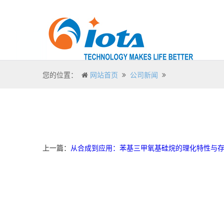
您的位置：
网站首页
公司新闻
上一篇：
从合成到应用：苯基三甲氧基硅烷的理化特性与