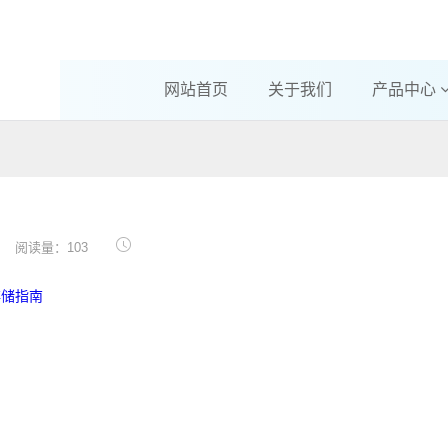
网站首页
关于我们
产品中心
阅读量：103
存储指南