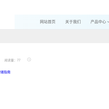
网站首页
关于我们
产品中心
阅读量：77
存储指南