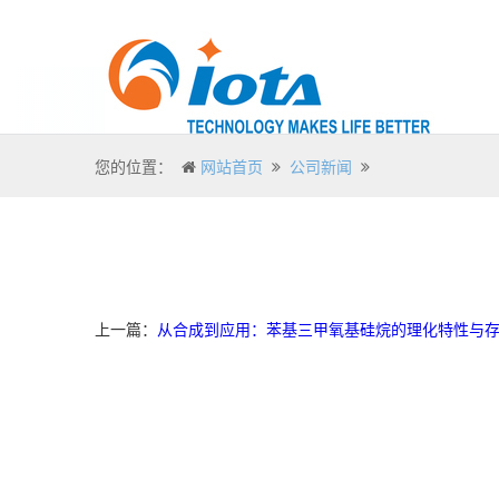
您的位置：
网站首页
公司新闻
上一篇：
从合成到应用：苯基三甲氧基硅烷的理化特性与