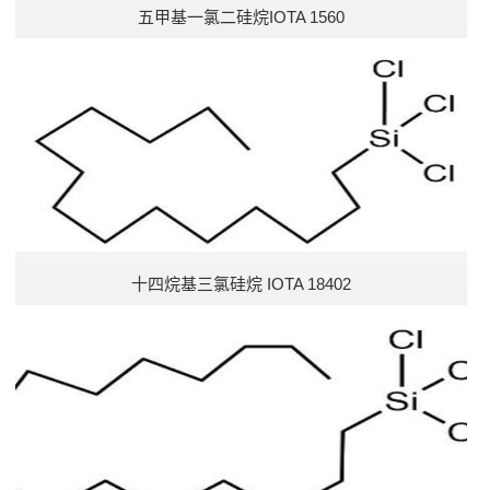
五甲基一氯二硅烷IOTA 1560
十四烷基三氯硅烷 IOTA 18402