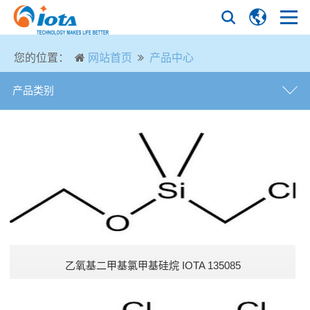
您的位置：
网站首页
产品中心
产品类别
氨基硅烷
乙烯基硅烷
烷基硅烷
环氧基硅烷
乙氧基二甲基氯甲基硅烷 IOTA 135085
含氯硅烷