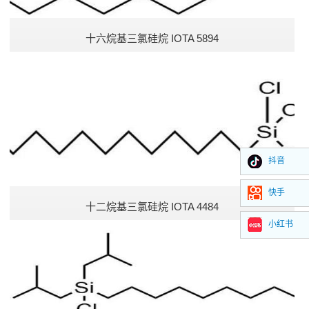
十六烷基三氯硅烷 IOTA 5894
抖音
快手
十二烷基三氯硅烷 IOTA 4484
小红书