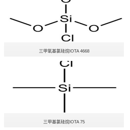
三甲氧基氯硅烷IOTA 4668
三甲基氯硅烷IOTA 75