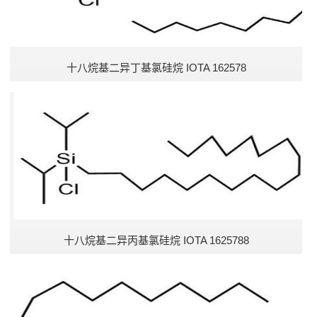
十八烷基二异丁基氯硅烷 IOTA 162578
十八烷基二异丙基氯硅烷 IOTA 1625788