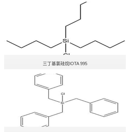
三丁基氯硅烷IOTA 995