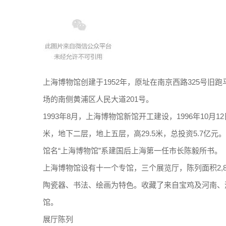
上海博物馆创建于1952年，原址在南京西路325号旧跑
场的南侧黄浦区人民大道201号。
1993年8月，上海博物馆新馆开工建设，1996年10月
米，地下二层，地上五层，高29.5米，总投资5.7亿
馆名“上海博物馆”系建国后上海第一任市长陈毅所书。
上海博物馆设有十一个专馆，三个展览厅，陈列面积2,
陶瓷器、书法、绘画为特色。收藏了来自宝鸡及河南、
馆。
展厅陈列