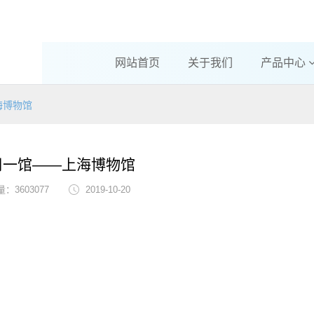
网站首页
关于我们
产品中心
海博物馆
周一馆——上海博物馆
：3603077
2019-10-20