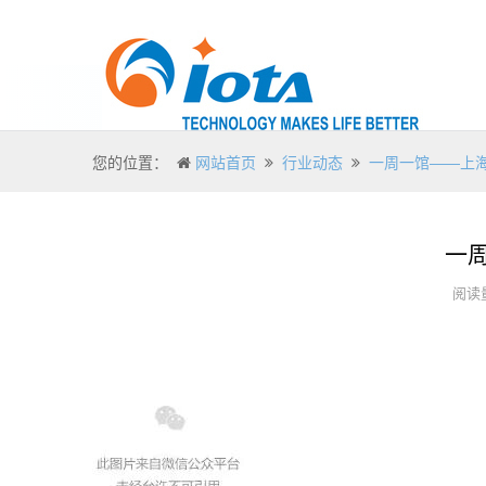
您的位置：
网站首页
行业动态
一周一馆——上
一
阅读量