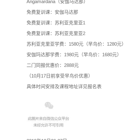
Angamardana（安伽马达那）
免费复训课：安伽马达那
免费复训课：苏利亚克里亚1
免费复训课：苏利亚克里亚2
苏利亚克里亚学费：1580元（早鸟价：1280元）
安伽玛达那学费：1980元（早鸟价：1680元）
二门同报优惠价：2888元
（10月17日前享受早鸟价优惠）
具体时间安排及课程地址详见报名表