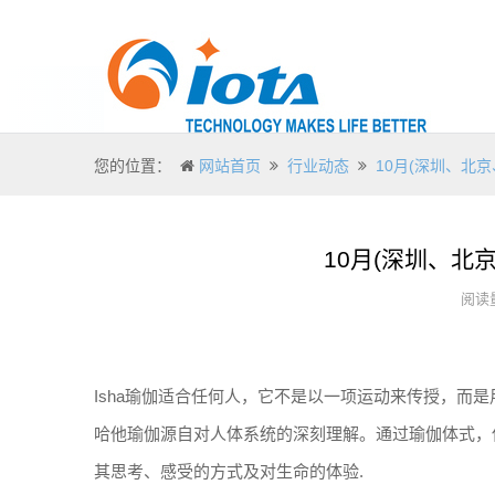
您的位置：
网站首页
行业动态
10月(深圳、北京
10月(深圳、北
阅读量
Isha瑜伽适合任何人，它不是以一项运动来传授，而
哈他瑜伽源自对人体系统的深刻理解。通过瑜伽体式，
其思考、感受的方式及对生命的体验.