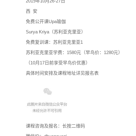
2019年10月26-27日
西 安
免费公开课Upa瑜伽
Surya Kriya（苏利亚克里亚）
免费复训课：苏利亚克里亚1
苏利亚克里亚学费：1580元（早鸟价：1280元）
（10月17日前享受早鸟价优惠）
具体时间安排及课程地址详见报名表
课程咨询及报名：长按二维码