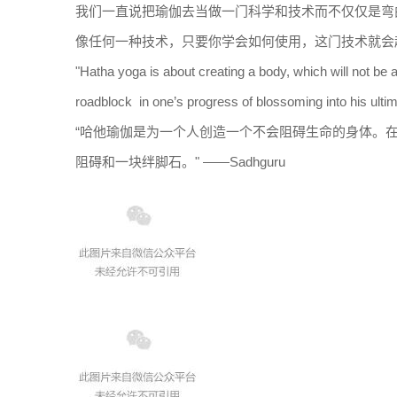
我们一直说把瑜伽去当做一门科学和技术而不仅仅是弯
像任何一种技术，只要你学会如何使用，这门技术就会
"Hatha yoga is about creating a body, which will not be a 
roadblock in one’s progress of blossoming into his ultima
“哈他瑜伽是为一个人创造一个不会阻碍生命的身体。
阻碍和一块绊脚石。" ——Sadhguru