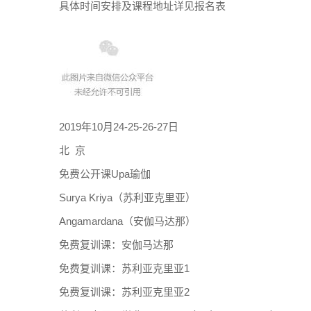
具体时间安排及课程地址详见报名表
2019年10月24-25-26-27日
北 京
免费公开课Upa瑜伽
Surya Kriya（苏利亚克里亚）
Angamardana（安伽马达那）
免费复训课：安伽马达那
免费复训课：苏利亚克里亚1
免费复训课：苏利亚克里亚2