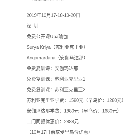
2019年10月17-18-19-20日
深 圳
免费公开课Upa瑜伽
Surya Kriya（苏利亚克里亚）
Angamardana（安伽马达那）
免费复训课：安伽玛达那
免费复训课：苏利亚克里亚1
免费复训课：苏利亚克里亚2
苏利亚克里亚学费：1580元（早鸟价：1280元）
安伽玛达那学费：1980元（早鸟价：1680元）
二门同报优惠价：2888元
（10月17日前享受早鸟价优惠）