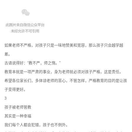
如果老师不严格，对孩子只是一味地赞美和宽容，那么孩子只会越学越
差。
古语说得好：“教不严，师之惰。”
教育本就是一项严肃的事业，身为老师就必须对孩子严格，这是责任。
希望各位家长们，多体谅老师的苦心，不管怎样，严格教育的目的是让孩
子变得更好。
3
孩子被老师管教
其实是一种幸福
我们每个人都会犯错，孩子也不例外。