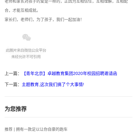
老师和家长对孩子的爱是一样的，正因为互相信任，互相理解，互相配
合，才能互相成就。
家长们，老师们，为了孩子，我们一起加油！
上一篇：
【青年北京】卓越教育集团2020年校园招聘邀请函
下一篇：
主题教育,这次我们搞了个大事情!
为您推荐
推荐 | 拥有一款足以让你自豪的跑车