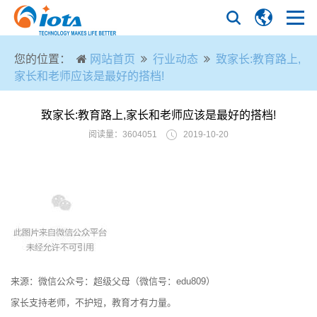
您的位置：
网站首页
行业动态
致家长:教育路上,
家长和老师应该是最好的搭档!
致家长:教育路上,家长和老师应该是最好的搭档!
阅读量：3604051
2019-10-20
来源：微信公众号：超级父母（微信号：edu809）
家长支持老师，不护短，教育才有力量。