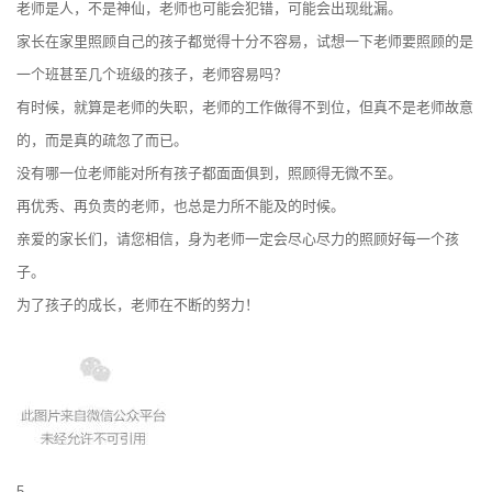
老师是人，不是神仙，老师也可能会犯错，可能会出现纰漏。
家长在家里照顾自己的孩子都觉得十分不容易，试想一下老师要照顾的是
一个班甚至几个班级的孩子，老师容易吗？
有时候，就算是老师的失职，老师的工作做得不到位，但真不是老师故意
的，而是真的疏忽了而已。
没有哪一位老师能对所有孩子都面面俱到，照顾得无微不至。
再优秀、再负责的老师，也总是力所不能及的时候。
亲爱的家长们，请您相信，身为老师一定会尽心尽力的照顾好每一个孩
子。
为了孩子的成长，老师在不断的努力！
5