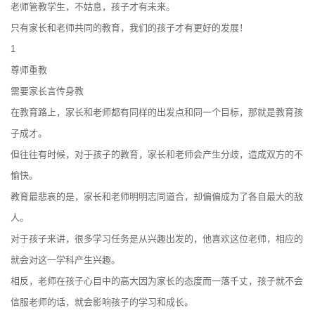
老师管教学生，不姑息，孩子才有未来。
只有家长和老师共同的教育，我们的孩子才有更好的发展！
1
尊师重教
需要家长言传身教
在教育路上，家长和老师都有同样的出发点和同一个目标，那就是教育孩
子成才。
但往往有时候，对于孩子的教育，家长和老师会产生分歧，造成双方的不
愉快。
教育最悲哀的是，家长和老师明明志同道合，却偏偏成为了各自最大的敌
人。
对于孩子来讲，很多学习任务是从兴趣出发的，他喜欢这位老师，相应的
就会对这一学科产生兴趣。
相反，老师在孩子心目中的高大因为家长的态度而一落千丈，孩子就不会
信服老师的话，就会影响孩子的学习和成长。