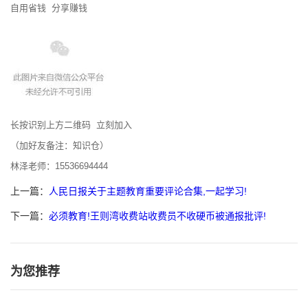
自用省钱 分享赚钱
长按识别上方二维码 立刻加入
（加好友备注：知识仓）
林泽老师：15536694444
上一篇：
人民日报关于主题教育重要评论合集,一起学习!
下一篇：
必须教育!王则湾收费站收费员不收硬币被通报批评!
为您推荐