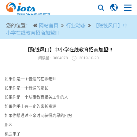
您的位置：
网站首页
行业动态
【赚钱风口】中
小学在线教育招商加盟!!!
【赚钱风口】中小学在线教育招商加盟!!!
阅读量：3604078
2019-10-20
如果你是一个普通的在职老师
如果你是一个普通的家长
如果你是一个从事教育相关工作的人
如果你手上有一定的家长资源
如果你想通过业余时间获得高昂的回报
那么
机会来了