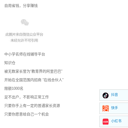
自用省钱，分享赚钱
中小学名师在线辅导平台
知识仓
被无数家长誉为“教育界的阿里巴巴”
开始在全国范围内招商 “在线合伙人”
限额1000名
抖音
足不出户，不影响正常工作
只要你手上有一定的普通家长资源
快手
只要你愿意给自己一个机会
小红书