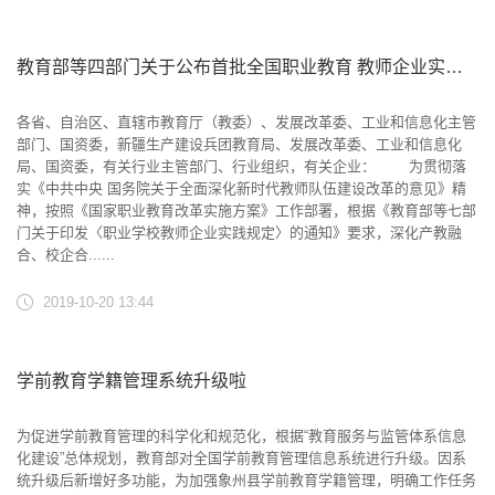
教育部等四部门关于公布首批全国职业教育 教师企业实践基地名单的通知
各省、自治区、直辖市教育厅（教委）、发展改革委、工业和信息化主管
部门、国资委，新疆生产建设兵团教育局、发展改革委、工业和信息化
局、国资委，有关行业主管部门、行业组织，有关企业： 为贯彻落
实《中共中央 国务院关于全面深化新时代教师队伍建设改革的意见》精
神，按照《国家职业教育改革实施方案》工作部署，根据《教育部等七部
门关于印发〈职业学校教师企业实践规定〉的通知》要求，深化产教融
合、校企合......
2019-10-20 13:44
学前教育学籍管理系统升级啦
为促进学前教育管理的科学化和规范化，根据“教育服务与监管体系信息
化建设”总体规划，教育部对全国学前教育管理信息系统进行升级。因系
统升级后新增好多功能，为加强象州县学前教育学籍管理，明确工作任务