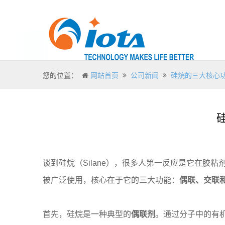
您的位置：
网站首页
公司新闻
硅烷的三大核心
谈到硅烷（Silane），很多人第一反应是它在
被广泛使用，核心在于它的三大功能：
偶联、交联
首先，硅烷是一种典型的
偶联剂
。通过分子中的有