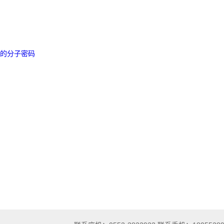
 的分子密码