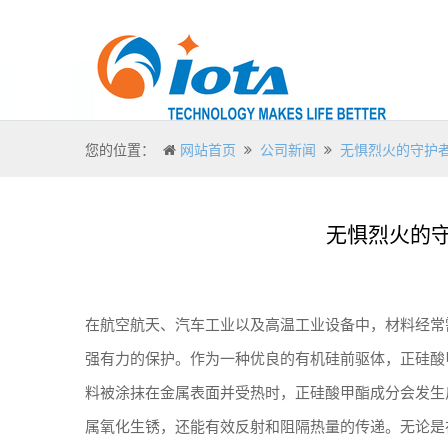
您的位置：
网站首页
公司新闻
无惧烈火的守护
无惧烈火的
在航空航天、汽车工业以及高温工业设备中，材料经常
强有力的保护。作为一种优良的有机硅前驱体，正硅酸
料被涂抹在金属表面并受热时，正硅酸甲酯成分会发生
属氧化生锈，还能有效反射和阻隔热量的传递。无论是