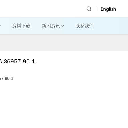
资料下载
新闻资讯
联系我们
36957-90-1
57-90-1