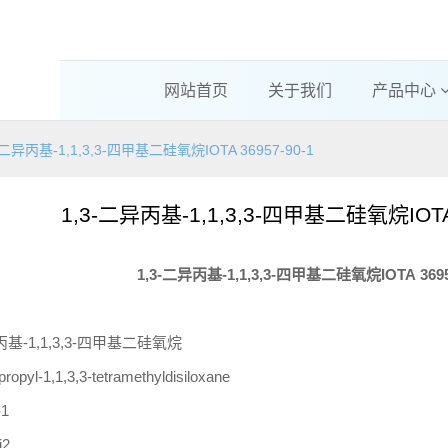
网站首页
关于我们
产品中心
-二异丙基-1,1,3,3-四甲基二硅氧烷IOTA 36957-90-1
1,3-二异丙基-1,1,3,3-四甲基二硅氧烷IOTA 
1,3-
二异丙基
-1,1,3,3-
四甲基二硅氧烷
IOTA
369
丙基-1,1,3,3-四甲基二硅氧烷
opropyl-1,1,3,3-tetramethyldisiloxane
-1
i2