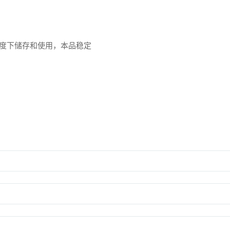
度下储存和使用，本品稳定