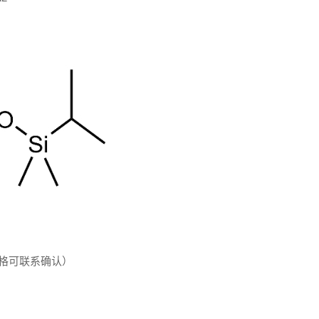
规格可联系确认）