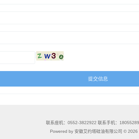
联系座机：0552-3822922 联系手机：18055289
Powered by 安徽艾约塔硅油有限公司 © 20