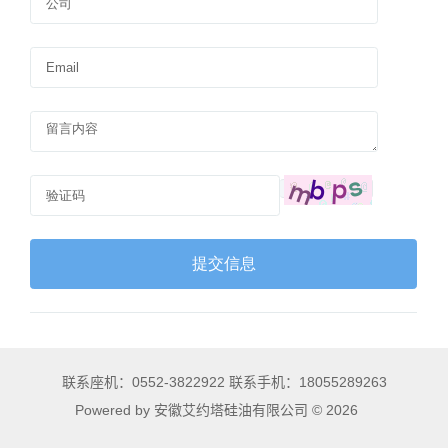
联系座机：0552-3822922 联系手机：18055289263
Powered by 安徽艾约塔硅油有限公司 © 2026