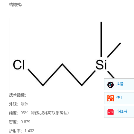
结构式
:
抖音
技术指标：
快手
外观：液体
小红书
纯度：
95%（特殊规格可联系确认）
密度：0.879
折射率：1.432