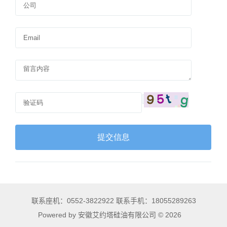
联系座机：0552-3822922 联系手机：18055289263
Powered by 安徽艾约塔硅油有限公司 © 2026