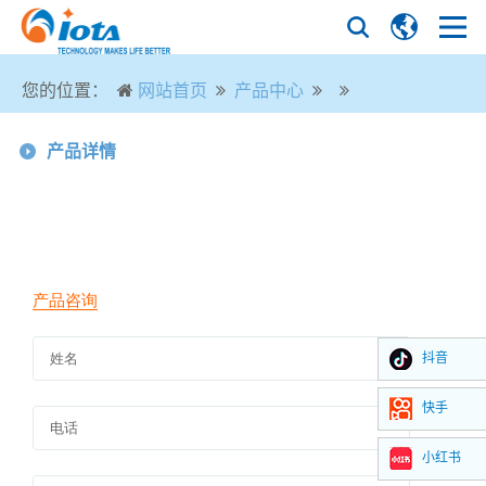
您的位置：
网站首页
产品中心
产品详情
抖音
快手
小红书