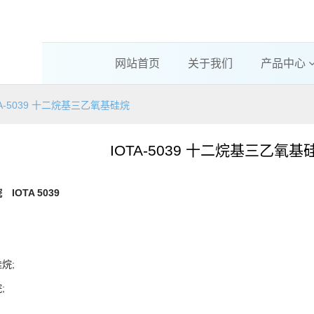
网站首页
关于我们
产品中心
TA-5039 十二烷基三乙氧基硅烷
IOTA-5039 十二烷基三乙氧基
烷
IOTA 5039
烷;
;