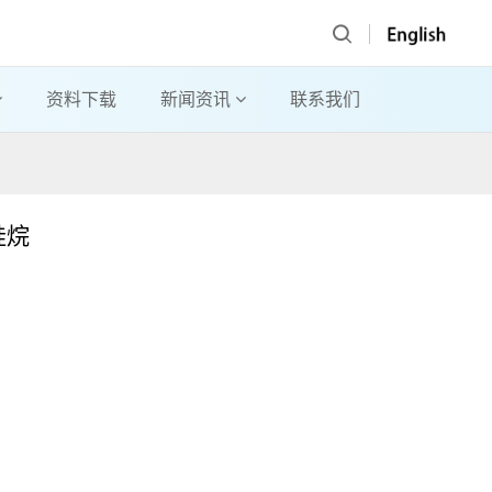
资料下载
新闻资讯
联系我们
硅烷