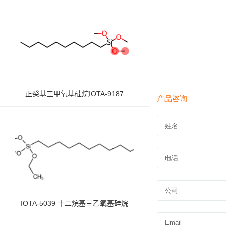
正癸基三甲氧基硅烷IOTA-9187
IOTA-5039 十二烷基三乙氧基硅烷