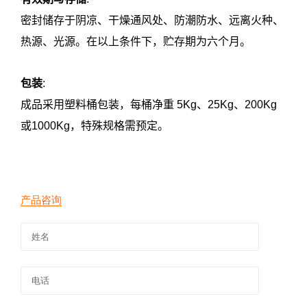
密封储存于阴凉、干燥通风处、防潮防水、远离火种、
热源、光源。在以上条件下，贮存期为六个月。
包装
:
成品采用塑料桶包装，每桶净重 5Kg、25Kg、200Kg
或1000Kg，特殊规格需预定。