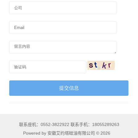
联系座机：0552-3822922 联系手机：18055289263
Powered by 安徽艾约塔硅油有限公司 © 2026