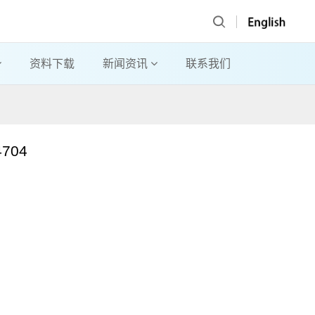
资料下载
新闻资讯
联系我们
704