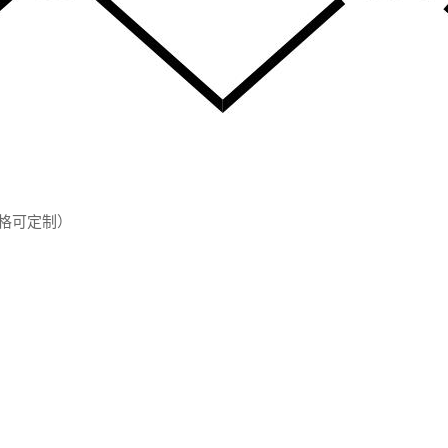
格可定制）