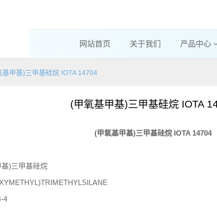
网站首页
关于我们
产品中心
氧基甲基)三甲基硅烷 IOTA 14704
(甲氧基甲基)三甲基硅烷 IOTA 14
(
甲氧基甲基
)
三甲基硅烷
IOTA 14704
甲基
)
三甲基硅烷
XYMETHYL)TRIMETHYLSILANE
-4