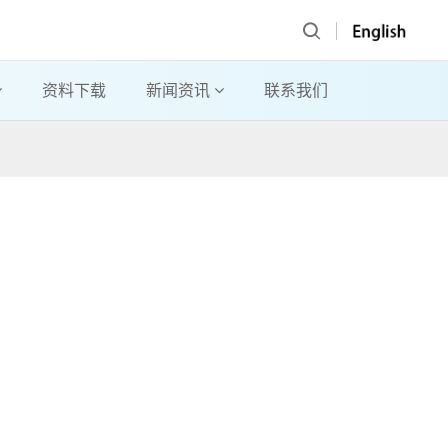
资料下载
新闻资讯
联系我们