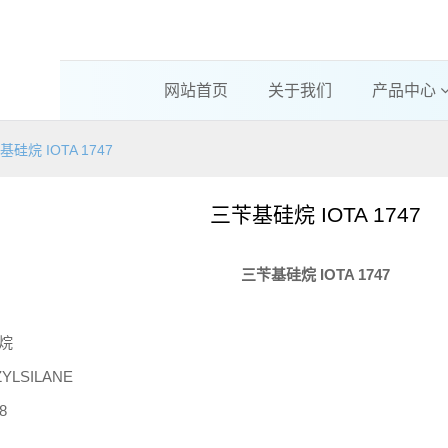
网站首页
关于我们
产品中心
基硅烷 IOTA 1747
三苄基硅烷 IOTA 1747
三苄基硅烷
IOTA 1747
烷
ZYLSILANE
8