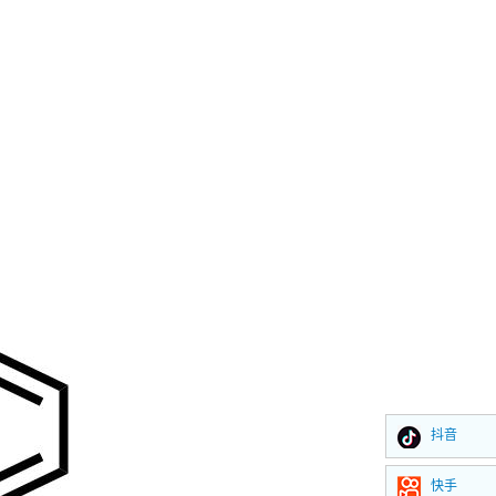
抖音
快手