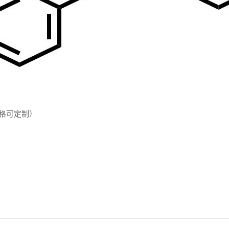
格可定制）