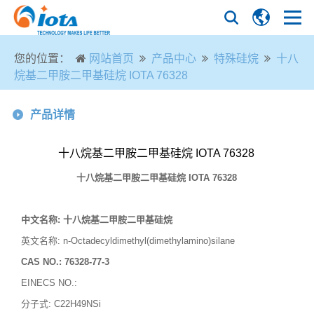
您的位置：
网站首页
产品中心
特殊硅烷
十八
烷基二甲胺二甲基硅烷 IOTA 76328
产品详情
十八烷基二甲胺二甲基硅烷 IOTA 76328
十八烷基二甲胺二甲基硅烷
IOTA 76328
中文名称
:
十八烷基二甲胺二甲基硅烷
英文名称
: n-Octadecyldimethyl(dimethylamino)silane
CAS NO.:
76328-77-3
EINECS NO.:
分子式
:
C22H49NSi