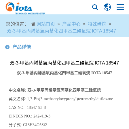
您的位置：
网站首页
产品中心
特殊硅烷
双-3-甲基丙烯基氧丙基化四甲基二硅氧烷 IOTA 18547
产品详情
双-3-甲基丙烯基氧丙基化四甲基二硅氧烷 IOTA 18547
双
-3-
甲基丙烯基氧丙基化四甲基二硅氧烷
IOTA 18547
中文名称
:
双
-3-甲基丙烯基氧丙基化四甲基二硅氧烷
英文名称
:
1,3-Bis(3-methacryloxypropyl)tetramethyldisiloxane
CAS NO.: 18547-93-8
EINECS NO.: 242-419-3
分子式
:
C18H34O5Si2