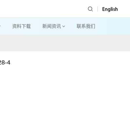
资料下载
新闻资讯
联系我们
8-4