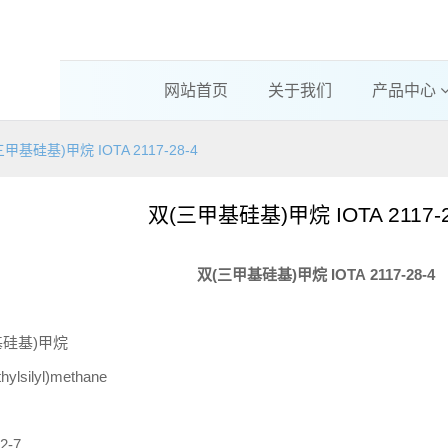
网站首页
关于我们
产品中心
甲基硅基)甲烷 IOTA 2117-28-4
双(三甲基硅基)甲烷 IOTA 2117-2
双
(
三甲基硅基
)
甲烷
IOTA
2117-28-4
基硅基)甲烷
thylsilyl)methane
2-7