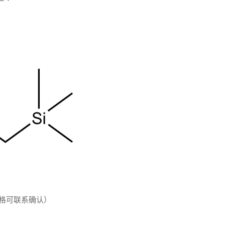
规格可联系确认）