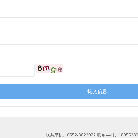
联系座机：0552-3822922 联系手机：18055289