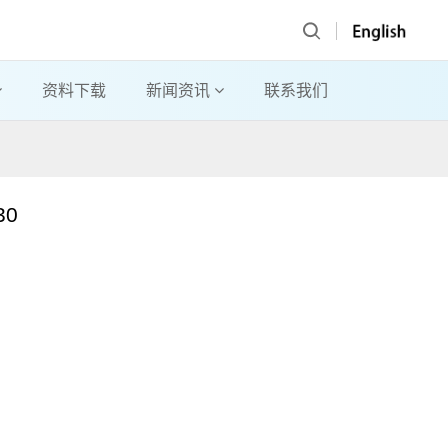
资料下载
新闻资讯
联系我们
30