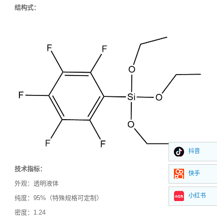
结构式：
抖音
技术指标：
快手
外观：
透明液体
小红书
纯度：
95%
（特殊规格可定制）
密度：
1.24