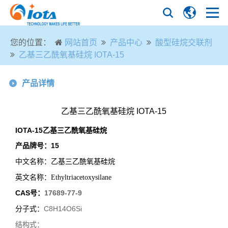
您的位置：
网站首页
产品中心
酸型硅烷交联剂
乙基三乙酰氧基硅烷 IOTA-15
产品详情
乙基三乙酰氧基硅烷 IOTA-15
IOTA-15
乙基三乙酰氧基硅烷
产品牌号：
15
中文名称：乙基三乙酰氧基硅烷
英文名称：
Ethyltriacetoxysilane
CAS号：
17689-77-9
分子式：
C8H14O6Si
结构式：