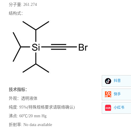
分子量
:
261.274
结构式：
抖音
技术指标：
快手
外观：透明液体
纯度
: 95%(特殊规格要求请联络确认)
小红书
沸点
:
60℃/20 mm Hg
折射率
:
No data available