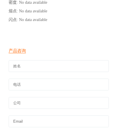
密度
: No data available
熔点
: No data available
闪点
: No data available