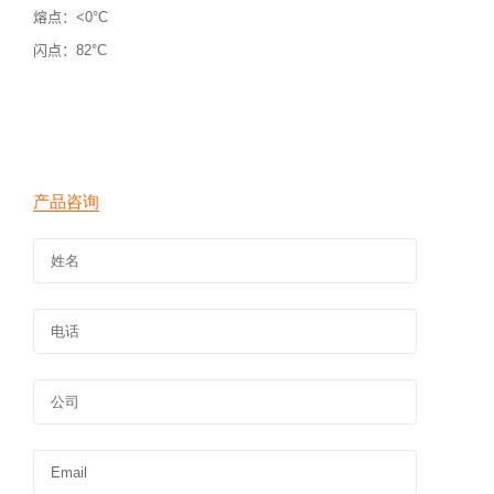
熔点：<0°C
闪点：
82
°C