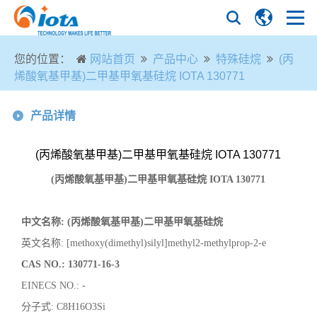
您的位置：
网站首页
产品中心
特殊硅烷
(丙
烯酸氧基甲基)二甲基甲氧基硅烷 IOTA 130771
产品详情
(丙烯酸氧基甲基)二甲基甲氧基硅烷 IOTA 130771
(丙烯酸氧基甲基)二甲基甲氧基硅烷
IOTA 130771
中文名称
: (丙烯酸氧基甲基)二甲基甲氧基硅烷
英文名称
: [methoxy(dimethyl)silyl]methyl2-methylprop-2-e
CAS NO.: 130771-16-3
EINECS NO.: -
分子式
: C8H16O3Si