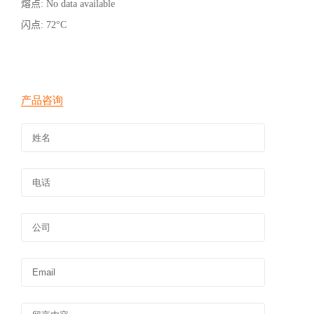
熔点
: No data available
闪点
: 72°C