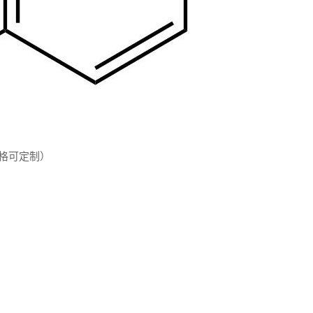
格可定制）