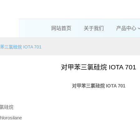
网站首页
关于我们
产品中心
苯三氯硅烷 IOTA 701
对甲苯三氯硅烷 IOTA 701
对甲苯三氯硅烷
IOTA 701
氯硅烷
chlorosilane