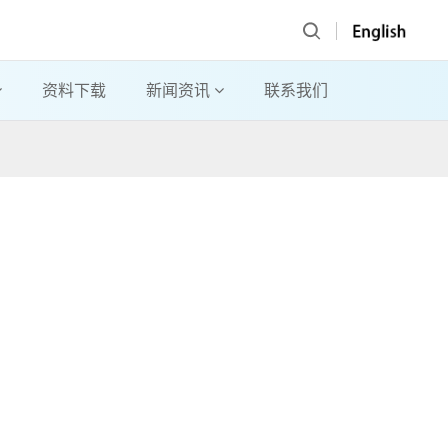
资料下载
新闻资讯
联系我们