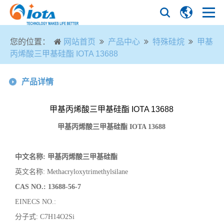
您的位置：
网站首页
产品中心
特殊硅烷
甲基
丙烯酸三甲基硅酯 IOTA 13688
产品详情
甲基丙烯酸三甲基硅酯 IOTA 13688
甲基丙烯酸三甲基硅酯
IOTA 13688
中文名称
:
甲基丙烯酸三甲基硅酯
英文名称
:
Methacryloxytrimethylsilane
CAS NO.:
13688-56-7
EINECS NO.:
分子式
:
C7H14O2Si