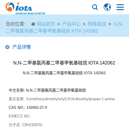
您的位置：
网站首页
产品中心
特殊硅烷
N,N-
二甲基氨丙基二甲基甲氧基硅烷 IOTA 142062
产品详情
N,N-二甲基氨丙基二甲基甲氧基硅烷 IOTA 142062
N,N-
二甲基氨丙基二甲基甲氧基硅烷
IOTA 142062
中文名称
:
N,N-二甲基氨丙基二甲基甲氧基硅烷
英文名称
: 3-(methoxydimethylsilyl)-N,N-dimethylpropan-1-amine
CAS NO.:
142062-27-9
EINECS NO.:
分子式
:
C8H21NOSi