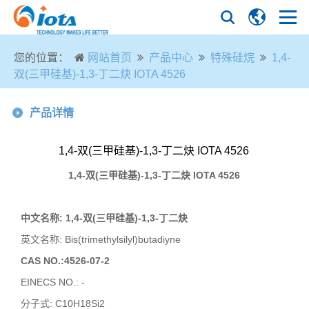
您的位置：
网站首页
产品中心
特殊硅烷
1,4-
双(三甲硅基)-1,3-丁二炔 IOTA 4526
产品详情
1,4-双(三甲硅基)-1,3-丁二炔 IOTA 4526
1,4-双(三甲硅基)-1,3-丁二炔
IOTA 4526
中文名称
: 1,4-双(三甲硅基)-1,3-丁二炔
英文名称
: Bis(trimethylsilyl)butadiyne
CAS NO.:4526-07-2
EINECS NO.: -
分子式
: C10H18Si2