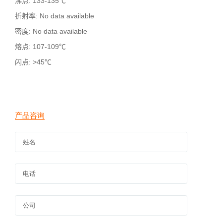
沸点
: 133-135℃
折射率
: No data available
密度
: No data available
熔点
: 107-109℃
闪点
: >45℃