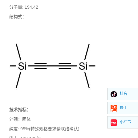
分子量
: 194.42
结构式：
抖音
快手
技术指标：
外观：固体
小红书
纯度
: 95%(特殊规格要求请联络确认)